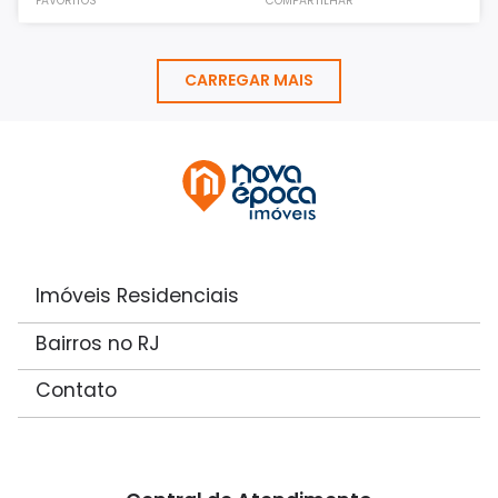
FAVORITOS
COMPARTILHAR
CARREGAR MAIS
Imóveis Residenciais
Bairros no RJ
Contato