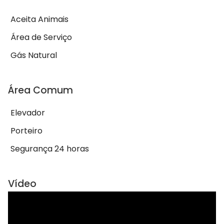
Aceita Animais
Área de Serviço
Gás Natural
Área Comum
Elevador
Porteiro
Segurança 24 horas
Vídeo