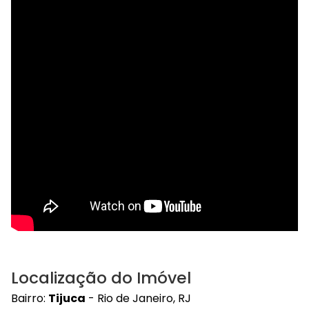
Localização do Imóvel
Bairro:
Tijuca
- Rio de Janeiro, RJ