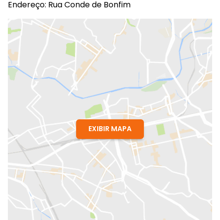
Endereço: Rua Conde de Bonfim
EXIBIR MAPA