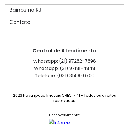
Bairros no RJ
Contato
Central de Atendimento
Whatsapp: (21) 97262-7698
Whatsapp: (21) 97181-4848
Telefone: (021) 3559-6700
2023 Nova Época Imóveis CRECI 7141 - Todos os direitos
reservados.
Desenvolvimento: