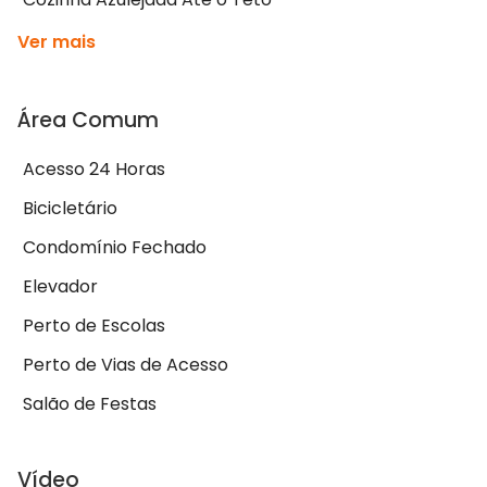
Ver mais
Área Comum
Acesso 24 Horas
Bicicletário
Condomínio Fechado
Elevador
Perto de Escolas
Perto de Vias de Acesso
Salão de Festas
Vídeo