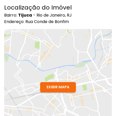
Localização do Imóvel
Bairro:
Tijuca
- Rio de Janeiro, RJ
Endereço: Rua Conde de Bonfim
EXIBIR MAPA