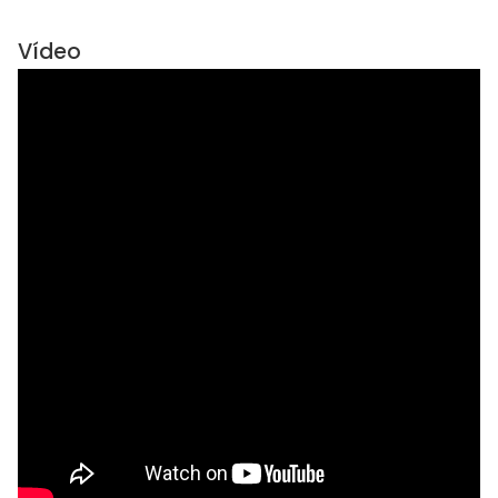
Vídeo