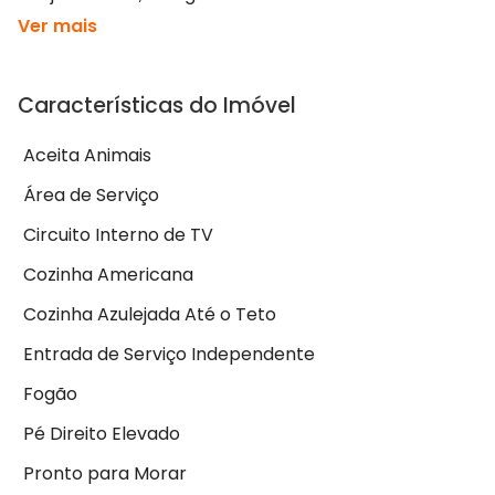
Ver mais
Características do Imóvel
Aceita Animais
Área de Serviço
Circuito Interno de TV
Cozinha Americana
Cozinha Azulejada Até o Teto
Entrada de Serviço Independente
Fogão
Pé Direito Elevado
Pronto para Morar