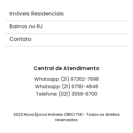
Imóveis Residenciais
Bairros no RJ
Contato
Central de Atendimento
Whatsapp: (21) 97262-7698
Whatsapp: (21) 97181-4848
Telefone: (021) 3559-6700
2023 Nova Época Imóveis CRECI 7141 - Todos os direitos
reservados.