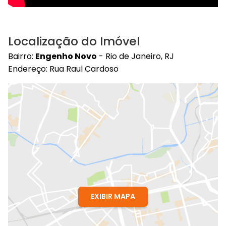
Localização do Imóvel
Bairro:
Engenho Novo
- Rio de Janeiro, RJ
Endereço: Rua Raul Cardoso
EXIBIR MAPA