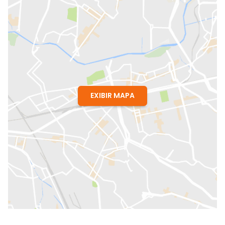
EXIBIR MAPA