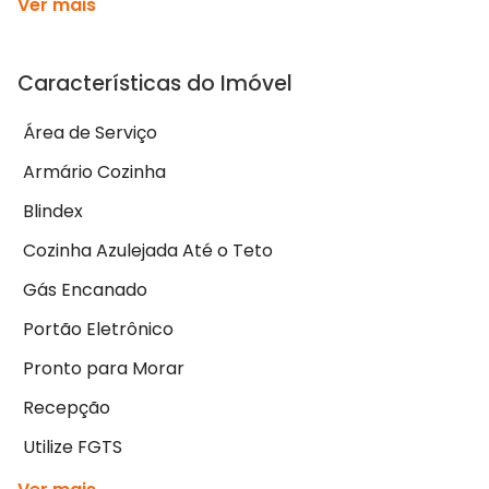
Ver mais
Características do Imóvel
Área de Serviço
Armário Cozinha
Blindex
Cozinha Azulejada Até o Teto
Gás Encanado
Portão Eletrônico
Pronto para Morar
Recepção
Utilize FGTS