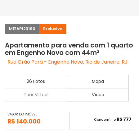
ME1AP123190
Exclusivo
Apartamento para venda com 1 quarto
em Engenho Novo com 44m²
Rua Grão Pará - Engenho Novo, Rio de Janeiro, RJ
26 Fotos
Mapa
Tour Virtual
Vídeo
VALOR DO IMÓVEL
R$ 777
Condomínio
R$ 140.000