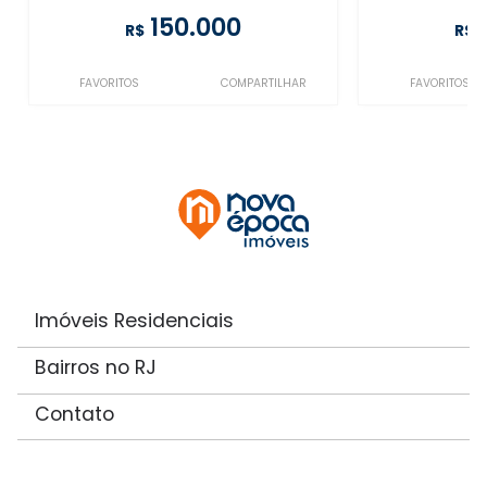
150.000
R$
R$
FAVORITOS
COMPARTILHAR
FAVORITOS
Imóveis Residenciais
Bairros no RJ
Contato