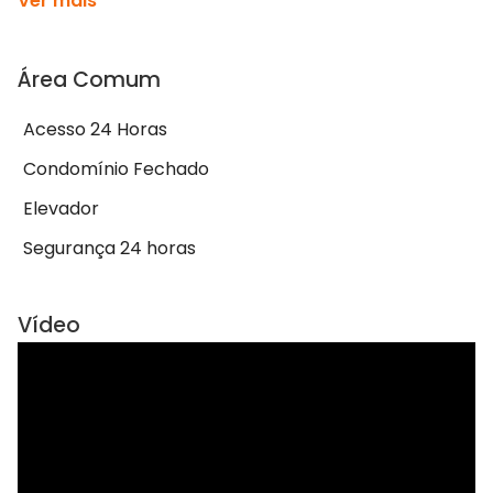
Ver mais
Área Comum
Acesso 24 Horas
Condomínio Fechado
Elevador
Segurança 24 horas
Vídeo