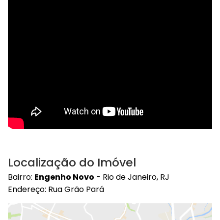
Localização do Imóvel
Bairro:
Engenho Novo
- Rio de Janeiro, RJ
Endereço: Rua Grão Pará