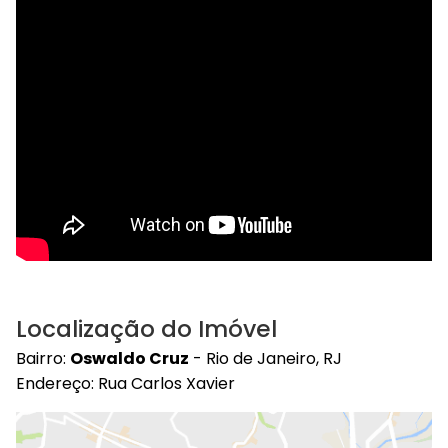
Localização do Imóvel
Bairro:
Oswaldo Cruz
- Rio de Janeiro, RJ
Endereço: Rua Carlos Xavier