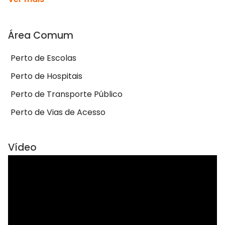
Área Comum
Perto de Escolas
Perto de Hospitais
Perto de Transporte Público
Perto de Vias de Acesso
Vídeo