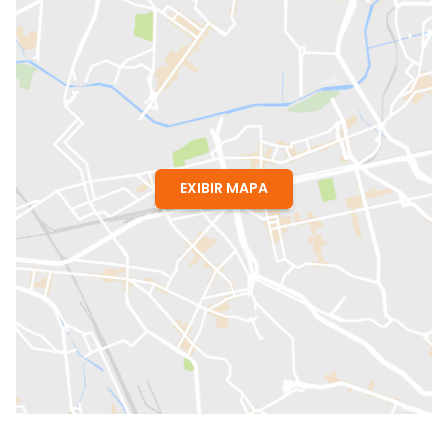
EXIBIR MAPA