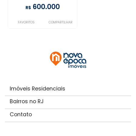
600.000
R$
FAVORITOS
COMPARTILHAR
Imóveis Residenciais
Bairros no RJ
Contato