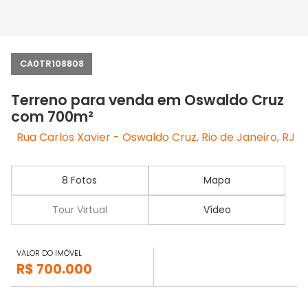
CA0TR108808
Terreno para venda em Oswaldo Cruz
com 700m²
Rua Carlos Xavier - Oswaldo Cruz, Rio de Janeiro, RJ
8 Fotos
Mapa
Tour Virtual
Vídeo
VALOR DO IMÓVEL
R$ 700.000