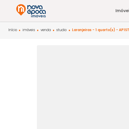
Início
imóveis
venda
studio
Laranjeiras - 1 quarto(s