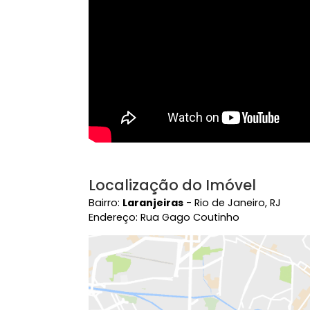
Vídeo