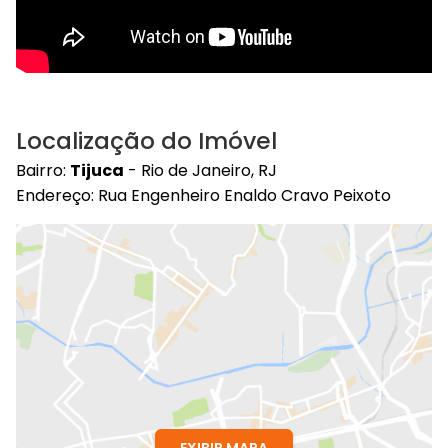
Localização do Imóvel
Bairro:
Tijuca
- Rio de Janeiro, RJ
Endereço: Rua Engenheiro Enaldo Cravo Peixoto
EXIBIR MAPA