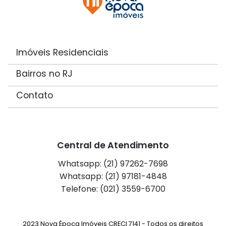
Imóveis Residenciais
Bairros no RJ
Contato
Central de Atendimento
Whatsapp: (21) 97262-7698
Whatsapp: (21) 97181-4848
Telefone: (021) 3559-6700
2023 Nova Época Imóveis CRECI 7141 - Todos os direitos