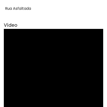
Rua Asfaltada
Vídeo