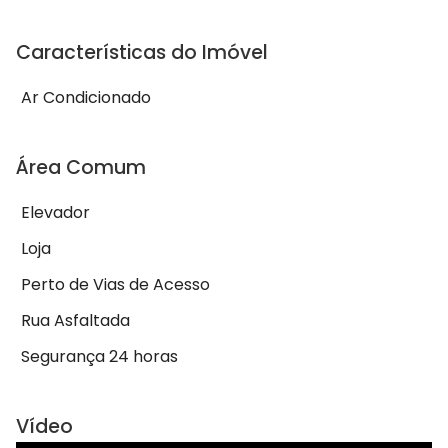
Características do Imóvel
Ar Condicionado
Área Comum
Elevador
Loja
Perto de Vias de Acesso
Rua Asfaltada
Segurança 24 horas
Vídeo