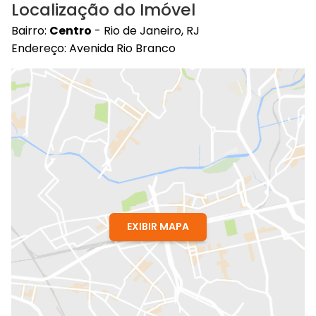
Localização do Imóvel
Bairro:
Centro
- Rio de Janeiro, RJ
Endereço: Avenida Rio Branco
EXIBIR MAPA