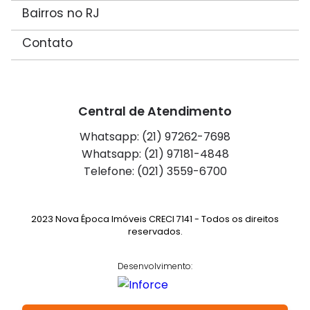
Bairros no RJ
Contato
Central de Atendimento
Whatsapp: (21) 97262-7698
Whatsapp: (21) 97181-4848
Telefone: (021) 3559-6700
2023 Nova Época Imóveis CRECI 7141 - Todos os direitos
reservados.
Desenvolvimento: