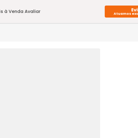
Imóveis à Venda
Avaliar