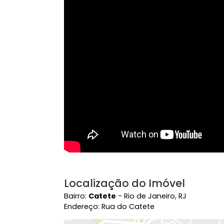
Vídeo