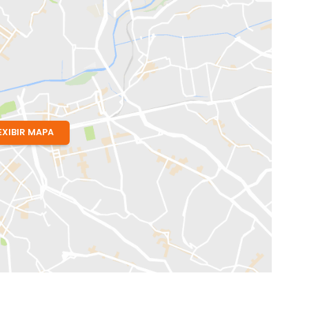
EXIBIR MAPA