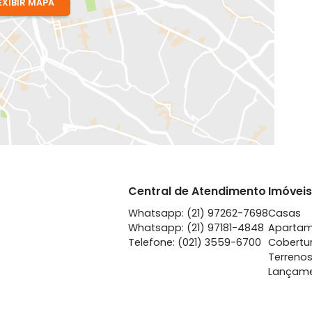
EXIBIR MAPA