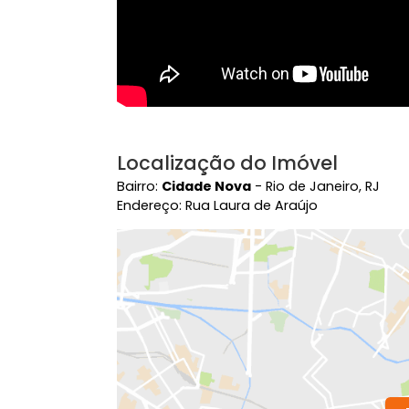
Localização do Imóvel
Bairro:
Cidade Nova
- Rio de Janeiro, 
Endereço: Rua Laura de Araújo