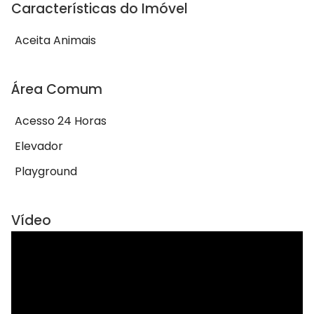
Características do Imóvel
Aceita Animais
Área Comum
Acesso 24 Horas
Elevador
Playground
Vídeo