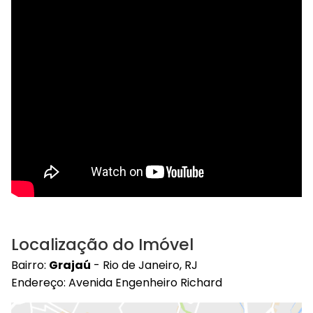
Localização do Imóvel
Bairro:
Grajaú
- Rio de Janeiro, RJ
Endereço: Avenida Engenheiro Richard