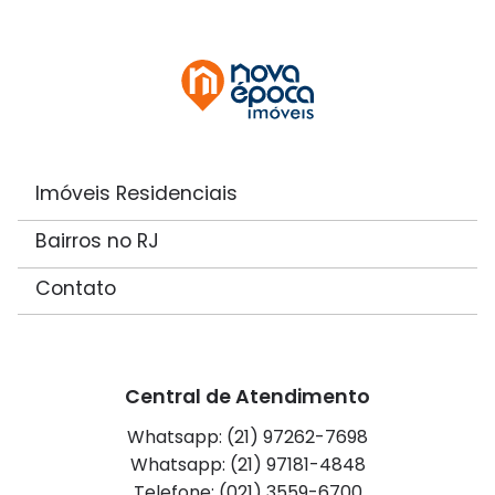
Imóveis Residenciais
Bairros no RJ
Contato
Central de Atendimento
Whatsapp: (21) 97262-7698
Whatsapp: (21) 97181-4848
Telefone: (021) 3559-6700