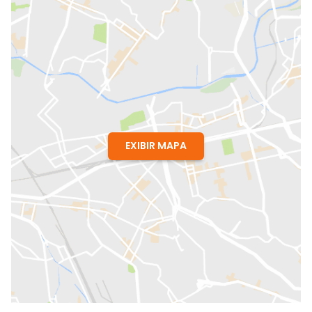
EXIBIR MAPA