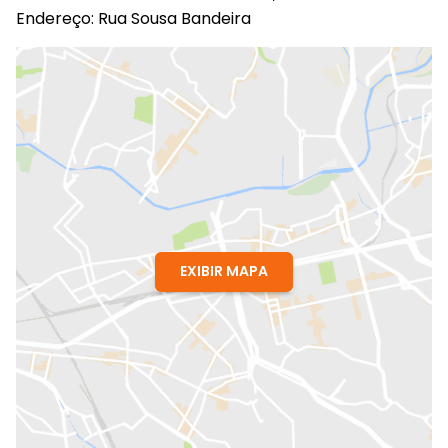
Endereço: Rua Sousa Bandeira
EXIBIR MAPA