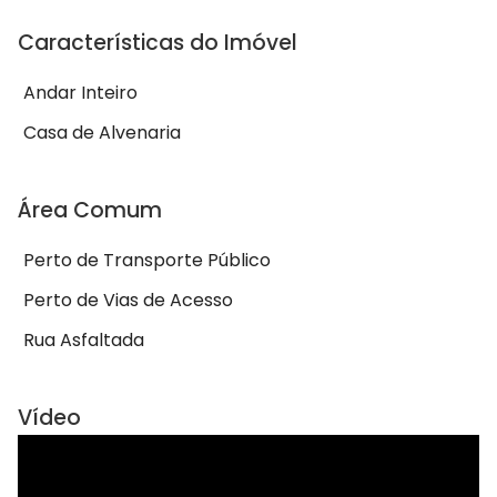
Características do Imóvel
Andar Inteiro
Casa de Alvenaria
Área Comum
Perto de Transporte Público
Perto de Vias de Acesso
Rua Asfaltada
Vídeo