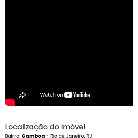
Localização do Imóvel
Bairro:
Gamboa
- Rio de Janeiro, RJ