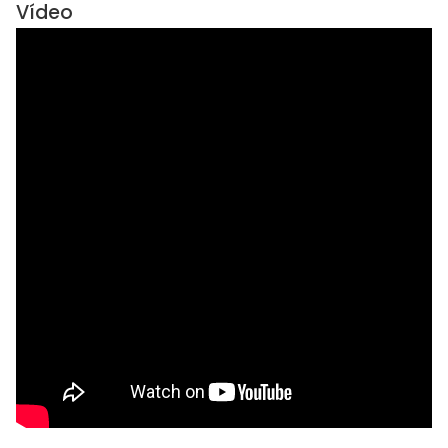
Vídeo