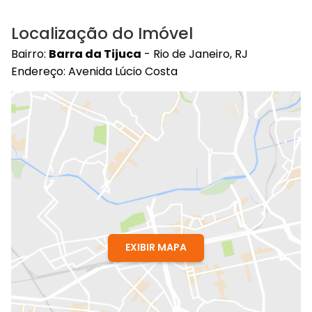
Localização do Imóvel
Bairro:
Barra da Tijuca
- Rio de Janeiro, RJ
Endereço: Avenida Lúcio Costa
EXIBIR MAPA