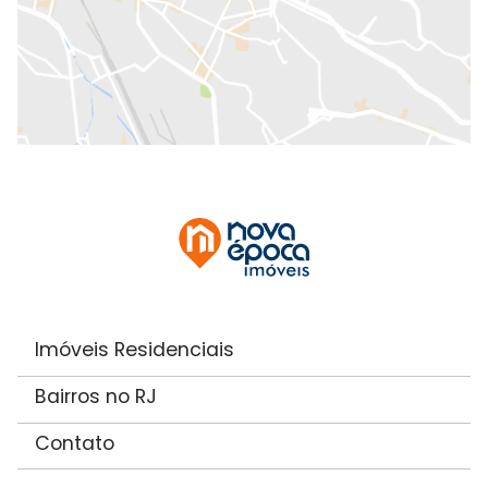
Imóveis Residenciais
Bairros no RJ
Contato