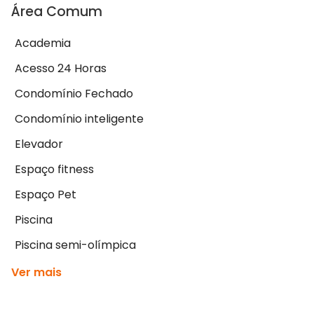
Área Comum
Academia
Acesso 24 Horas
Condomínio Fechado
Condomínio inteligente
Elevador
Espaço fitness
Espaço Pet
Piscina
Piscina semi-olímpica
Ver mais