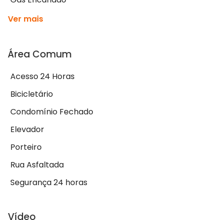
Ver mais
Área Comum
Acesso 24 Horas
Bicicletário
Condomínio Fechado
Elevador
Porteiro
Rua Asfaltada
Segurança 24 horas
Vídeo