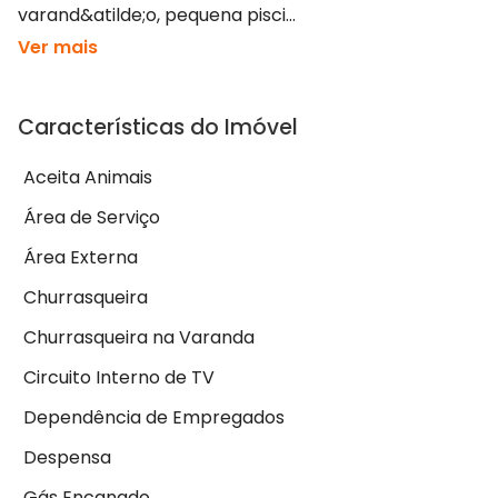
varand&atilde;o, pequena pisci...
Ver mais
Características do Imóvel
Aceita Animais
Área de Serviço
Área Externa
Churrasqueira
Churrasqueira na Varanda
Circuito Interno de TV
Dependência de Empregados
Despensa
Gás Encanado