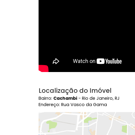
Vídeo