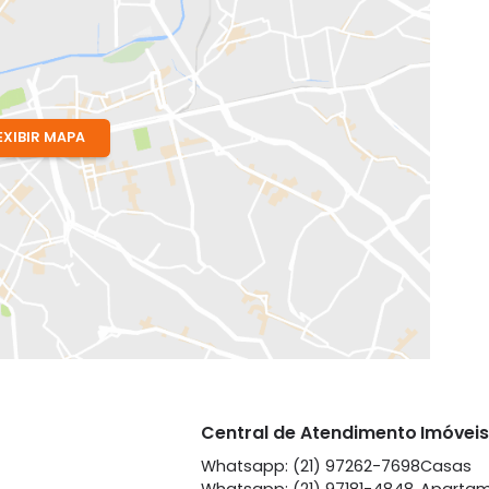
EXIBIR MAPA