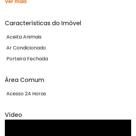
Ver mais
Características do Imóvel
Aceita Animais
Ar Condicionado
Porteira Fechada
Área Comum
Acesso 24 Horas
Vídeo