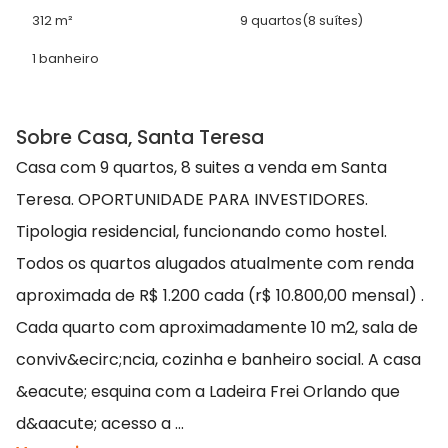
312 m²
9 quartos
(8 suítes)
1 banheiro
Sobre Casa, Santa Teresa
Casa com 9 quartos, 8 suites a venda em Santa
Teresa. OPORTUNIDADE PARA INVESTIDORES.
Tipologia residencial, funcionando como hostel.
Todos os quartos alugados atualmente com renda
aproximada de R$ 1.200 cada (r$ 10.800,00 mensal) .
Cada quarto com aproximadamente 10 m2, sala de
conviv&ecirc;ncia, cozinha e banheiro social. A casa
&eacute; esquina com a Ladeira Frei Orlando que
d&aacute; acesso a ...