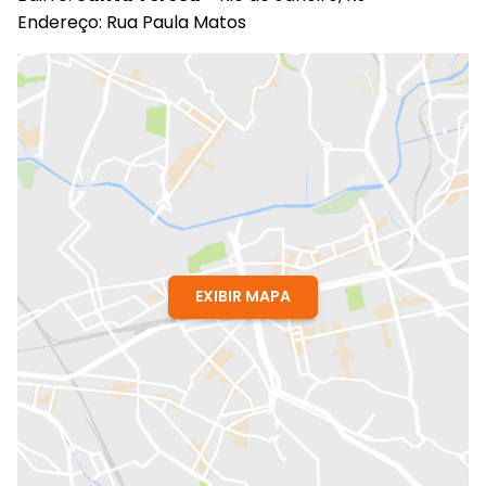
Endereço: Rua Paula Matos
EXIBIR MAPA