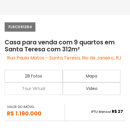
FL9CS91264
Casa para venda com 9 quartos em
Santa Teresa com 312m²
Rua Paula Matos - Santa Teresa, Rio de Janeiro, RJ
28 Fotos
Mapa
Tour Virtual
Vídeo
VALOR DO IMÓVEL
R$ 27
IPTU Mensal
R$ 1.190.000