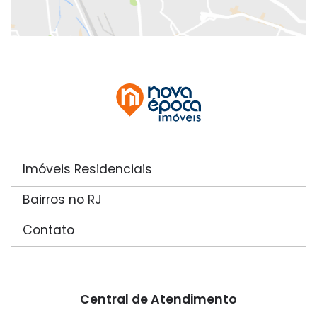
Imóveis Residenciais
Bairros no RJ
Contato
Central de Atendimento