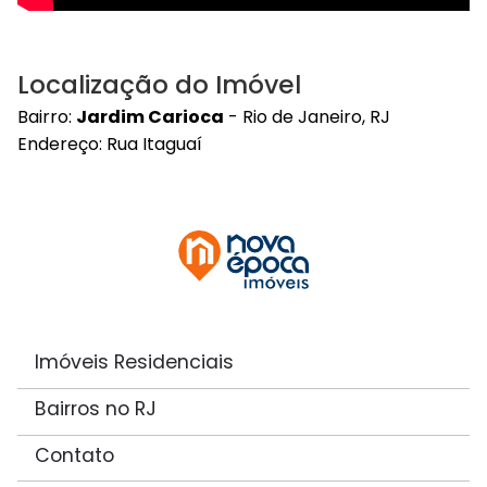
Localização do Imóvel
Bairro:
Jardim Carioca
- Rio de Janeiro, RJ
Endereço: Rua Itaguaí
Imóveis Residenciais
Bairros no RJ
Contato