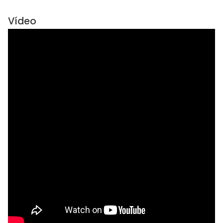
Vídeo