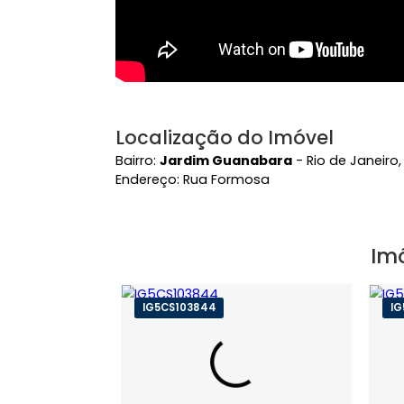
Localização do Imóvel
Bairro:
Jardim Guanabara
- Rio de Ja
Endereço: Rua Formosa