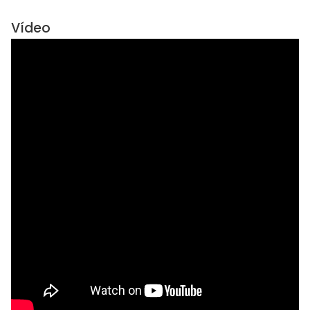
Vídeo