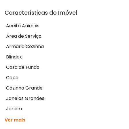
Características do Imóvel
Aceita Animais
Área de Serviço
Armário Cozinha
Blindex
Casa de Fundo
Copa
Cozinha Grande
Janelas Grandes
Jardim
Ver mais