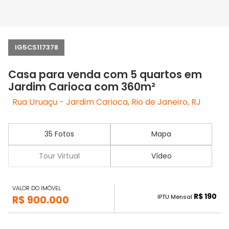
IG5CS117378
Casa para venda com 5 quartos em
Jardim Carioca com 360m²
Rua Uruaçu - Jardim Carioca, Rio de Janeiro, RJ
35 Fotos
Mapa
Tour Virtual
Vídeo
VALOR DO IMÓVEL
R$ 190
IPTU Mensal
R$ 900.000