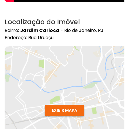
Localização do Imóvel
Bairro:
Jardim Carioca
- Rio de Janeiro, RJ
Endereço: Rua Uruaçu
EXIBIR MAPA