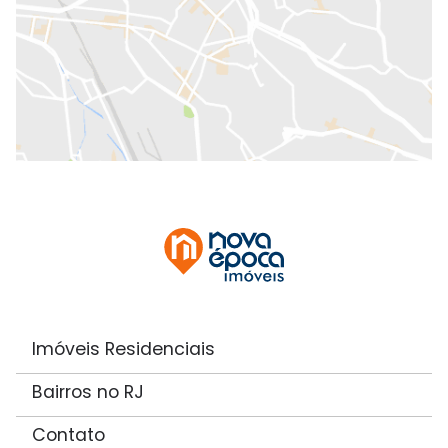
Imóveis Residenciais
Bairros no RJ
Contato