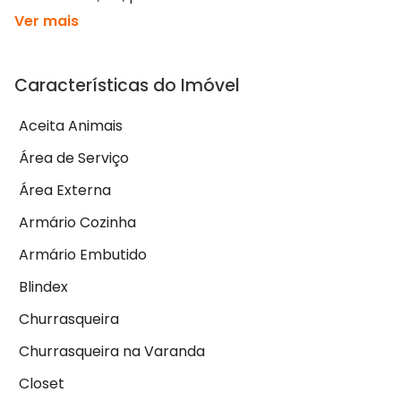
Ver mais
Características do Imóvel
Aceita Animais
Área de Serviço
Área Externa
Armário Cozinha
Armário Embutido
Blindex
Churrasqueira
Churrasqueira na Varanda
Closet