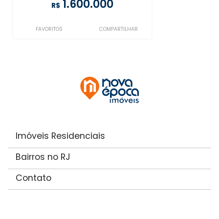
1.600.000
R$
FAVORITOS
COMPARTILHAR
Imóveis Residenciais
Bairros no RJ
Contato