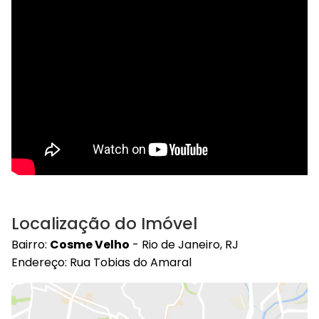
Localização do Imóvel
Bairro:
Cosme Velho
- Rio de Janeiro, RJ
Endereço: Rua Tobias do Amaral