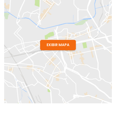
EXIBIR MAPA