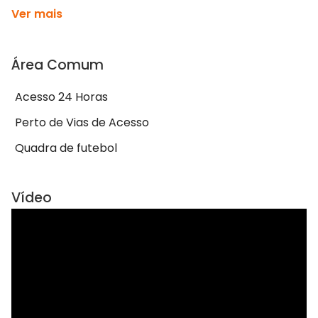
Ver mais
Área Comum
Acesso 24 Horas
Perto de Vias de Acesso
Quadra de futebol
Vídeo