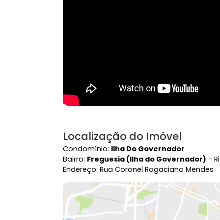
Vídeo