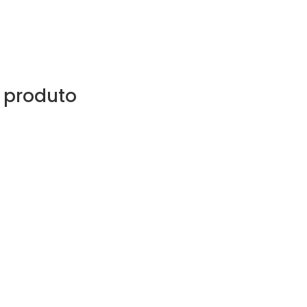
 produto