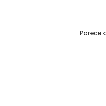
Parece 