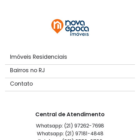
Imóveis Residenciais
Bairros no RJ
Contato
Central de Atendimento
Whatsapp: (21) 97262-7698
Whatsapp: (21) 97181-4848