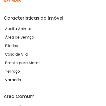
Ver mais
Características do Imóvel
Aceita Animais
Área de Serviço
Blindex
Casa de Vila
Pronto para Morar
Terraço
Varanda
Área Comum