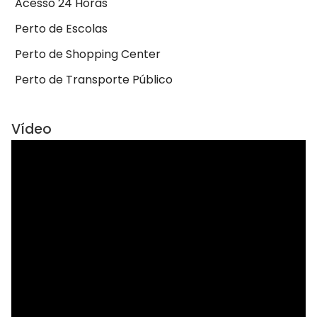
Acesso 24 Horas
Perto de Escolas
Perto de Shopping Center
Perto de Transporte Público
Vídeo