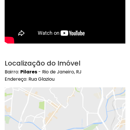
Localização do Imóvel
Bairro:
Pilares
- Rio de Janeiro, RJ
Endereço: Rua Glaziou