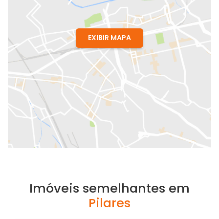
EXIBIR MAPA
Imóveis semelhantes em
Pilares