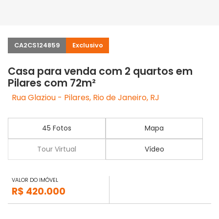
CA2CS124859
Exclusivo
Casa para venda com 2 quartos em
Pilares com 72m²
Rua Glaziou - Pilares, Rio de Janeiro, RJ
45 Fotos
Mapa
Tour Virtual
Vídeo
VALOR DO IMÓVEL
R$ 420.000