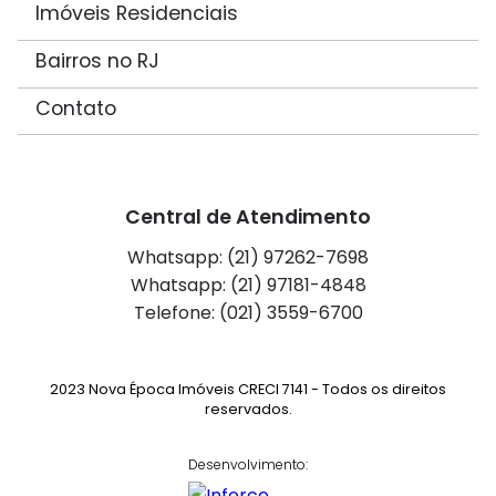
Imóveis Residenciais
Bairros no RJ
Contato
Central de Atendimento
Whatsapp: (21) 97262-7698
Whatsapp: (21) 97181-4848
Telefone: (021) 3559-6700
2023 Nova Época Imóveis CRECI 7141 - Todos os direitos
reservados.
Desenvolvimento: