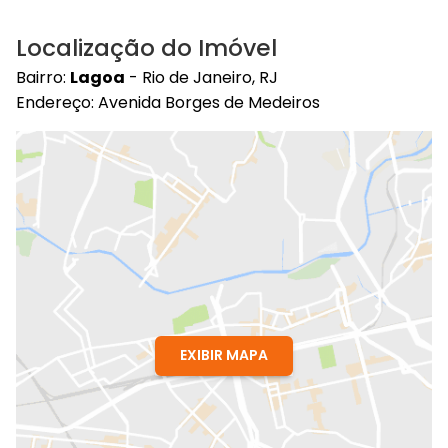
Localização do Imóvel
Bairro:
Lagoa
- Rio de Janeiro, RJ
Endereço: Avenida Borges de Medeiros
EXIBIR MAPA