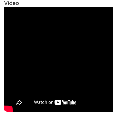
Vídeo