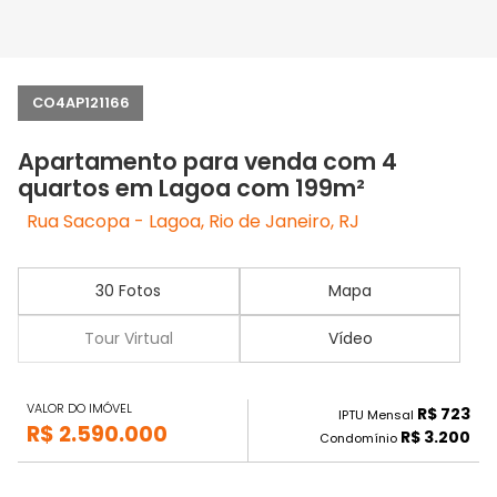
CO4AP121166
Apartamento para venda com 4
quartos em Lagoa com 199m²
Rua Sacopa - Lagoa, Rio de Janeiro, RJ
30 Fotos
Mapa
Tour Virtual
Vídeo
VALOR DO IMÓVEL
R$ 723
IPTU Mensal
R$ 2.590.000
R$ 3.200
Condomínio