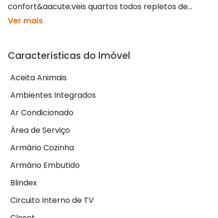
confort&aacute;veis quartos todos repletos de...
Ver mais
Características do Imóvel
Aceita Animais
Ambientes Integrados
Ar Condicionado
Área de Serviço
Armário Cozinha
Armário Embutido
Blindex
Circuito Interno de TV
Closet