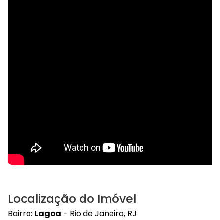
Localização do Imóvel
Bairro:
Lagoa
- Rio de Janeiro, RJ