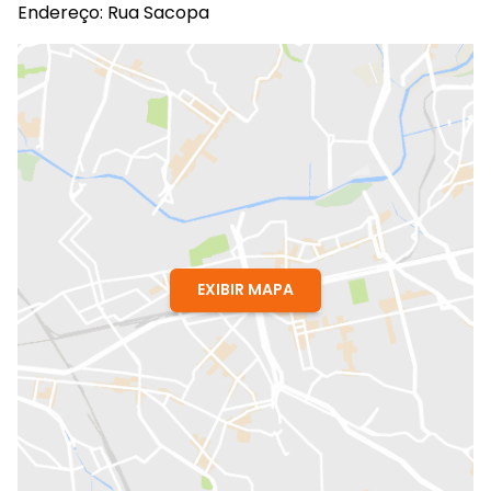
Endereço: Rua Sacopa
EXIBIR MAPA