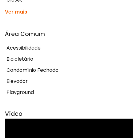
Ver mais
Área Comum
Acessibilidade
Bicicletário
Condomínio Fechado
Elevador
Playground
Vídeo