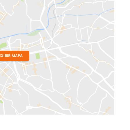
EXIBIR MAPA