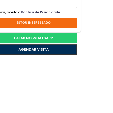
iro
Ao enviar, aceito a
Política de Privacidade
ESTOU INTERESSADO
FALAR NO WHATSAPP
AGENDAR VISITA