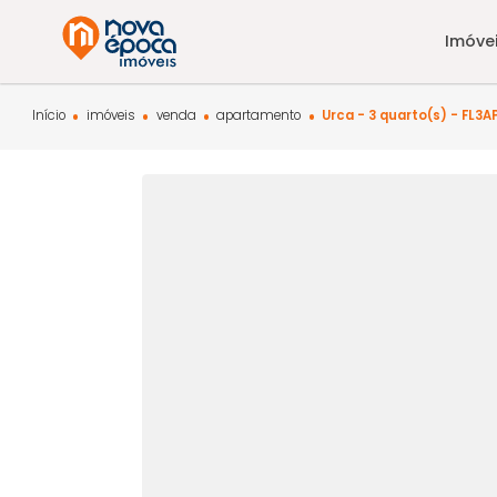
Início
imóveis
venda
apartamento
Urca - 3 quarto(s