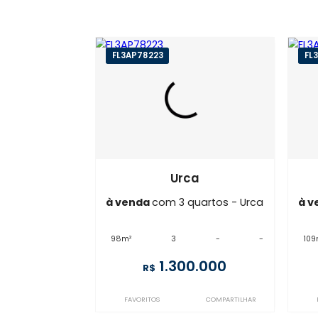
FL3AP78223