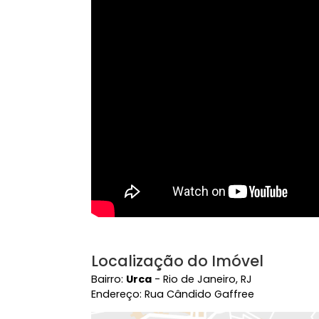
Vídeo