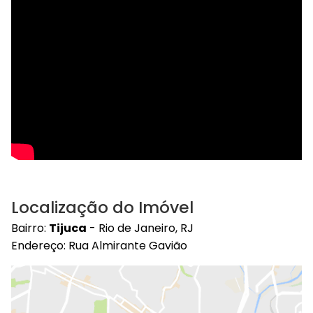
Localização do Imóvel
Bairro:
Tijuca
- Rio de Janeiro, RJ
Endereço: Rua Almirante Gavião