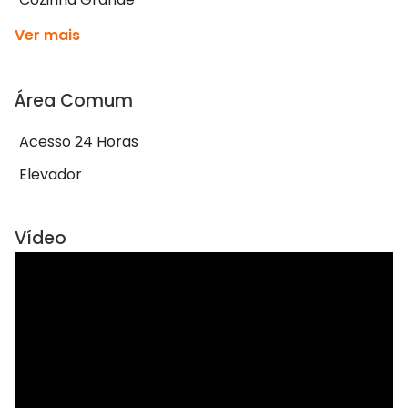
Ver mais
Área Comum
Acesso 24 Horas
Elevador
Vídeo