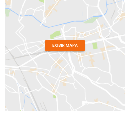
EXIBIR MAPA