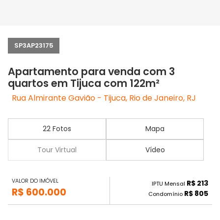
SP3AP23175
Apartamento para venda com 3
quartos em Tijuca com 122m²
Rua Almirante Gavião - Tijuca, Rio de Janeiro, RJ
22 Fotos
Mapa
Tour Virtual
Vídeo
VALOR DO IMÓVEL
R$ 213
IPTU Mensal
R$ 600.000
R$ 805
Condomínio