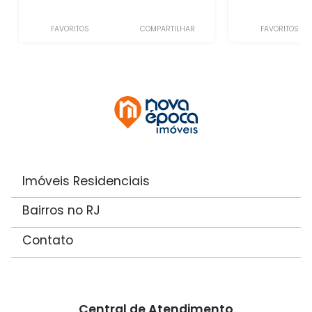
FAVORITOS
COMPARTILHAR
FAVORITOS
Imóveis Residenciais
Bairros no RJ
Contato
Central de Atendimento