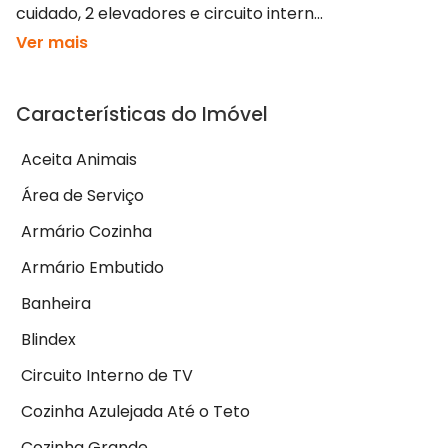
cuidado, 2 elevadores e circuito intern...
Ver mais
Características do Imóvel
Aceita Animais
Área de Serviço
Armário Cozinha
Armário Embutido
Banheira
Blindex
Circuito Interno de TV
Cozinha Azulejada Até o Teto
Cozinha Grande