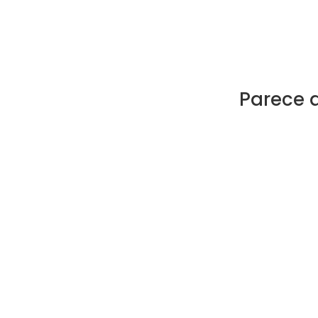
Parece 