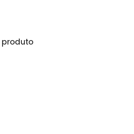
 produto