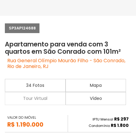
SP3AP124688
Apartamento para venda com 3
quartos em São Conrado com 101m²
Rua General Olímpio Mourão Filho - São Conrado,
Rio de Janeiro, RJ
34 Fotos
Mapa
Tour Virtual
Vídeo
VALOR DO IMÓVEL
R$ 297
IPTU Mensal
R$ 1.190.000
R$ 1.800
Condomínio