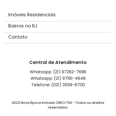
Imóveis Residenciais
Bairros no RJ
Contato
Central de Atendimento
Whatsapp: (21) 97262-7698
Whatsapp: (21) 97181-4848
Telefone: (021) 3559-6700
2023 Nova Época Imóveis CRECI 7141 - Todos os direitos
reservados.