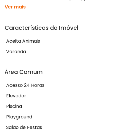
Ver mais
Características do Imóvel
Aceita Animais
Varanda
Área Comum
Acesso 24 Horas
Elevador
Piscina
Playground
Salão de Festas