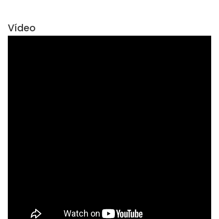
Vídeo