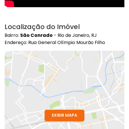
Localização do Imóvel
Bairro:
São Conrado
- Rio de Janeiro, RJ
Endereço: Rua General Olímpio Mourão Filho
EXIBIR MAPA