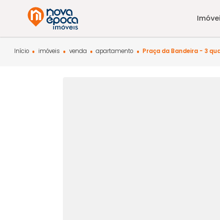
Início
imóveis
venda
apartamento
Praça da Bandeira