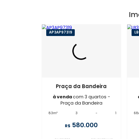
AP3AP97319