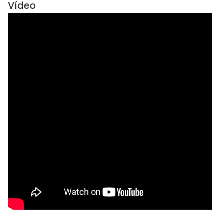
Vídeo