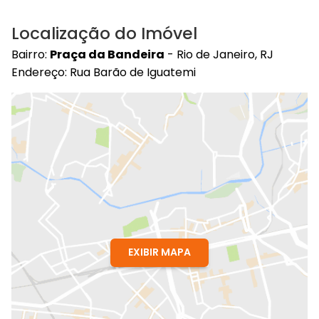
Localização do Imóvel
Bairro:
Praça da Bandeira
- Rio de Janeiro, RJ
Endereço: Rua Barão de Iguatemi
EXIBIR MAPA