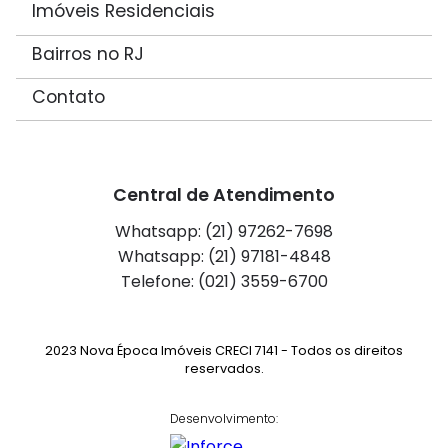
Imóveis Residenciais
Bairros no RJ
Contato
Central de Atendimento
Whatsapp: (21) 97262-7698
Whatsapp: (21) 97181-4848
Telefone: (021) 3559-6700
2023 Nova Época Imóveis CRECI 7141 - Todos os direitos
reservados.
Desenvolvimento: