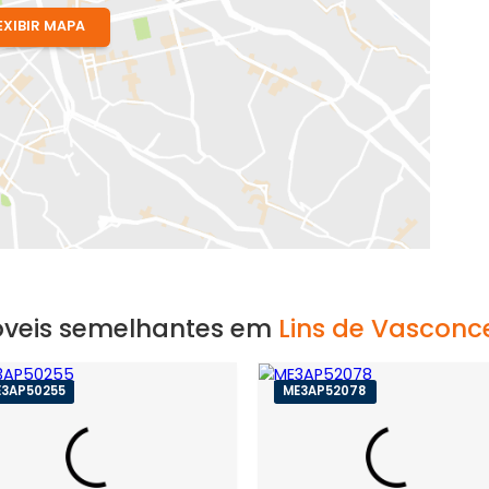
EXIBIR MAPA