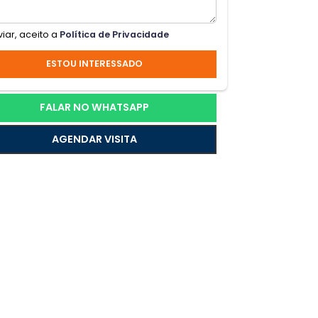
nação
Ao enviar, aceito a
Política de Privacidade
ESTOU INTERESSADO
FALAR NO WHATSAPP
AGENDAR VISITA