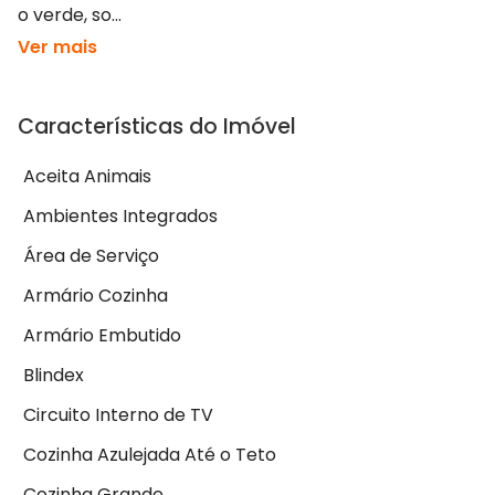
o verde, so...
Ver mais
Características do Imóvel
Aceita Animais
Ambientes Integrados
Área de Serviço
Armário Cozinha
Armário Embutido
Blindex
Circuito Interno de TV
Cozinha Azulejada Até o Teto
Cozinha Grande