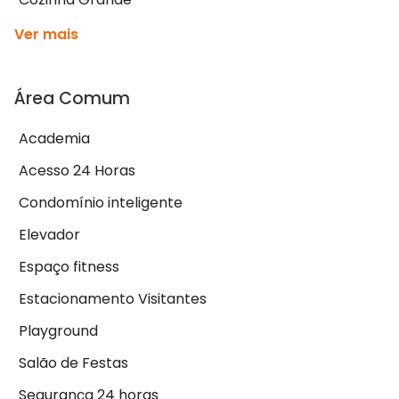
Ver mais
Área Comum
Academia
Acesso 24 Horas
Condomínio inteligente
Elevador
Espaço fitness
Estacionamento Visitantes
Playground
Salão de Festas
Segurança 24 horas