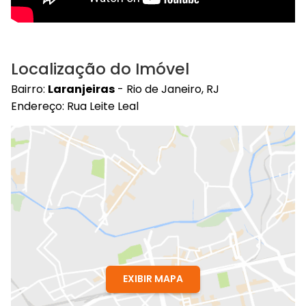
Localização do Imóvel
Bairro:
Laranjeiras
- Rio de Janeiro, RJ
Endereço: Rua Leite Leal
EXIBIR MAPA