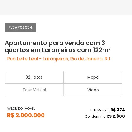
FL3AP92934
Apartamento para venda com 3
quartos em Laranjeiras com 122m²
Rua Leite Leal - Laranjeiras, Rio de Janeiro, RJ
32 Fotos
Mapa
Tour Virtual
Vídeo
VALOR DO IMÓVEL
R$ 374
IPTU Mensal
R$ 2.000.000
R$ 2.800
Condomínio