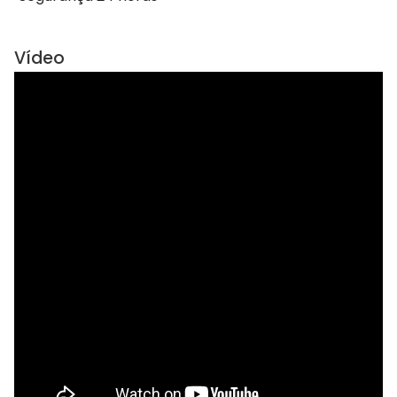
Vídeo