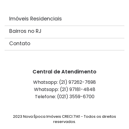
Imóveis Residenciais
Bairros no RJ
Contato
Central de Atendimento
Whatsapp: (21) 97262-7698
Whatsapp: (21) 97181-4848
Telefone: (021) 3559-6700
2023 Nova Época Imóveis CRECI 7141 - Todos os direitos
reservados.