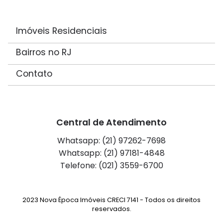
Imóveis Residenciais
Bairros no RJ
Contato
Central de Atendimento
Whatsapp: (21) 97262-7698
Whatsapp: (21) 97181-4848
Telefone: (021) 3559-6700
2023 Nova Época Imóveis CRECI 7141 - Todos os direitos
reservados.