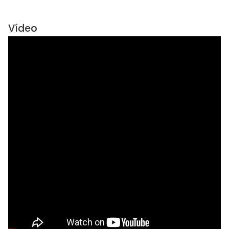
Vídeo