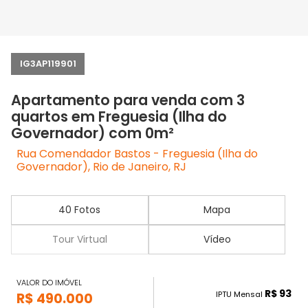
IG3AP119901
Apartamento para venda com 3
quartos em Freguesia (Ilha do
Governador) com 0m²
Rua Comendador Bastos - Freguesia (Ilha do
Governador), Rio de Janeiro, RJ
40 Fotos
Mapa
Tour Virtual
Vídeo
VALOR DO IMÓVEL
R$ 93
IPTU Mensal
R$ 490.000