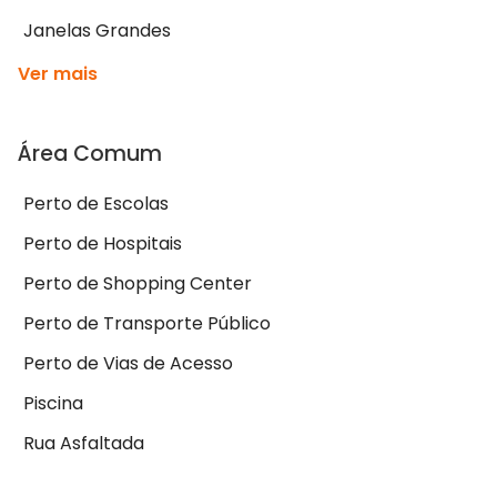
Janelas Grandes
Ver mais
Área Comum
Perto de Escolas
Perto de Hospitais
Perto de Shopping Center
Perto de Transporte Público
Perto de Vias de Acesso
Piscina
Rua Asfaltada