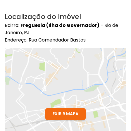
Localização do Imóvel
Bairro:
Freguesia (Ilha do Governador)
- Rio de
Janeiro, RJ
Endereço: Rua Comendador Bastos
EXIBIR MAPA