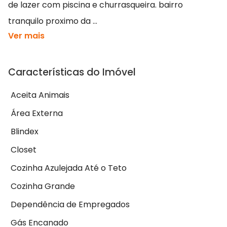
de lazer com piscina e churrasqueira. bairro
tranquilo proximo da ...
Ver mais
Características do Imóvel
Aceita Animais
Área Externa
Blindex
Closet
Cozinha Azulejada Até o Teto
Cozinha Grande
Dependência de Empregados
Gás Encanado