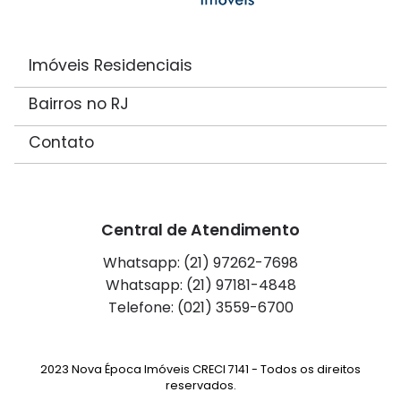
Imóveis Residenciais
Bairros no RJ
Contato
Central de Atendimento
Whatsapp: (21) 97262-7698
Whatsapp: (21) 97181-4848
Telefone: (021) 3559-6700
2023 Nova Época Imóveis CRECI 7141 - Todos os direitos
reservados.