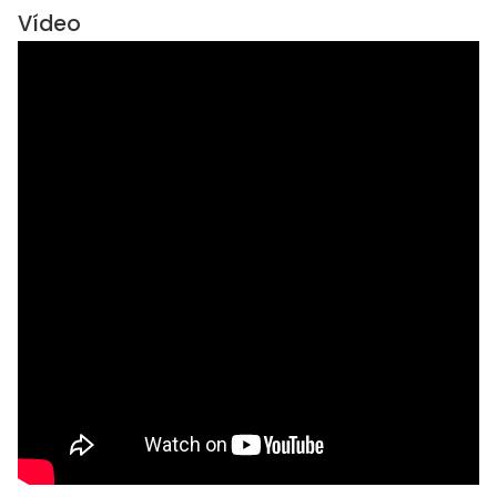
Vídeo