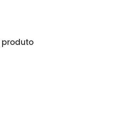
 produto