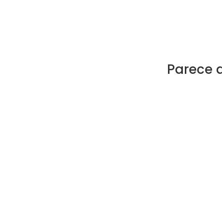
Parece 