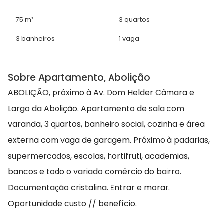
75 m²
3 quartos
3 banheiros
1 vaga
Sobre Apartamento, Abolição
ABOLIÇÃO, próximo à Av. Dom Helder Câmara e
Largo da Abolição. Apartamento de sala com
varanda, 3 quartos, banheiro social, cozinha e área
externa com vaga de garagem. Próximo à padarias,
supermercados, escolas, hortifruti, academias,
bancos e todo o variado comércio do bairro.
Documentação cristalina. Entrar e morar.
Oportunidade custo // benefício.