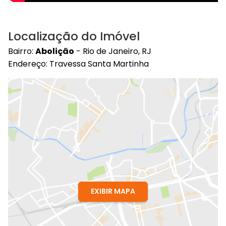
Localização do Imóvel
Bairro:
Abolição
- Rio de Janeiro, RJ
Endereço: Travessa Santa Martinha
EXIBIR MAPA