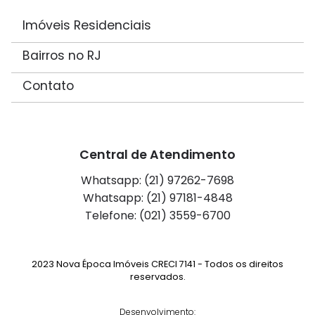
Imóveis Residenciais
Bairros no RJ
Contato
Central de Atendimento
Whatsapp: (21) 97262-7698
Whatsapp: (21) 97181-4848
Telefone: (021) 3559-6700
2023 Nova Época Imóveis CRECI 7141 - Todos os direitos
reservados.
Desenvolvimento: