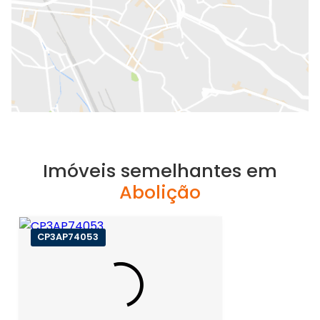
Imóveis semelhantes em
Abolição
CP3AP74053