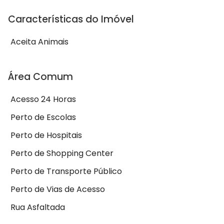
Características do Imóvel
Aceita Animais
Área Comum
Acesso 24 Horas
Perto de Escolas
Perto de Hospitais
Perto de Shopping Center
Perto de Transporte Público
Perto de Vias de Acesso
Rua Asfaltada