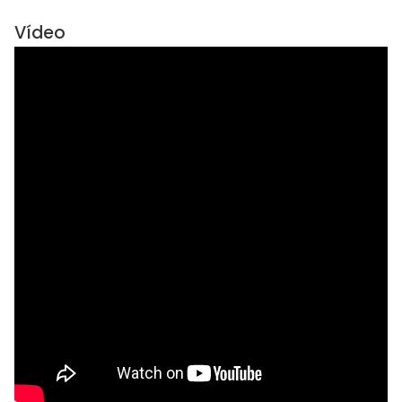
Vídeo