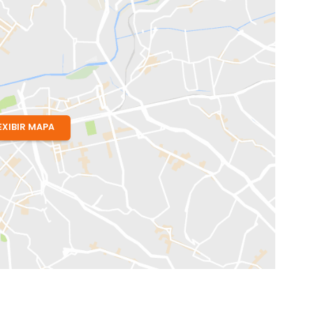
Dom Bernardo