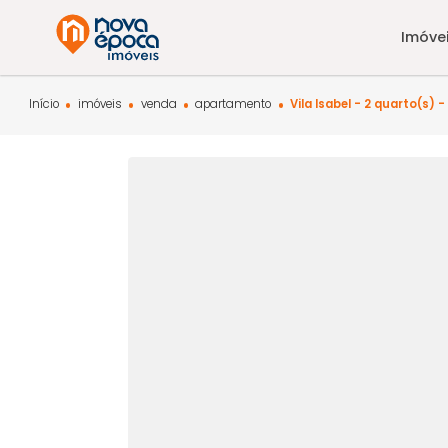
Início
imóveis
venda
apartamento
Vila Isabel - 2 qua