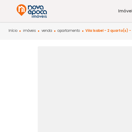
Início
imóveis
venda
apartamento
Vila Isabel - 2 qu