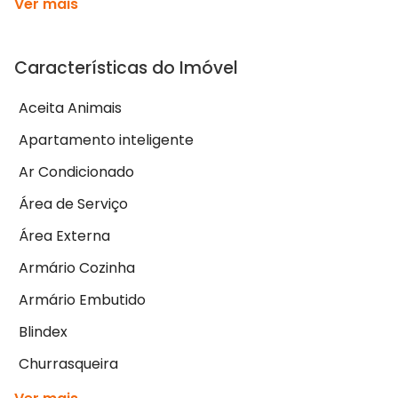
Ver mais
Características do Imóvel
Aceita Animais
Apartamento inteligente
Ar Condicionado
Área de Serviço
Área Externa
Armário Cozinha
Armário Embutido
Blindex
Churrasqueira