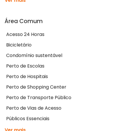
Ver mais
Área Comum
Acesso 24 Horas
Bicicletário
Condomínio sustentável
Perto de Escolas
Perto de Hospitais
Perto de Shopping Center
Perto de Transporte Público
Perto de Vias de Acesso
Públicos Essenciais
Ver mais