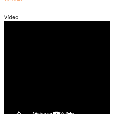
Vídeo