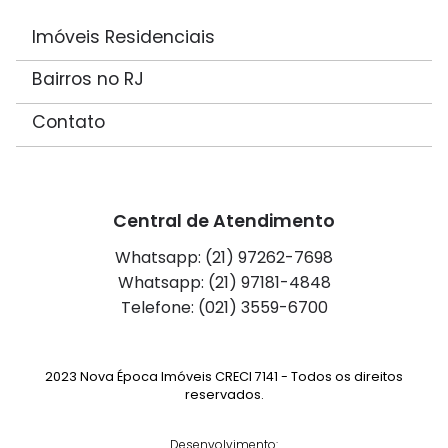
Imóveis Residenciais
Bairros no RJ
Contato
Central de Atendimento
Whatsapp: (21) 97262-7698
Whatsapp: (21) 97181-4848
Telefone: (021) 3559-6700
2023 Nova Época Imóveis CRECI 7141 - Todos os direitos
reservados.
Desenvolvimento: