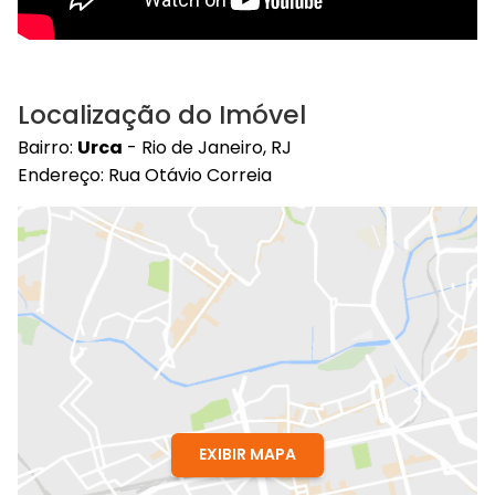
Localização do Imóvel
Bairro:
Urca
- Rio de Janeiro, RJ
Endereço: Rua Otávio Correia
EXIBIR MAPA