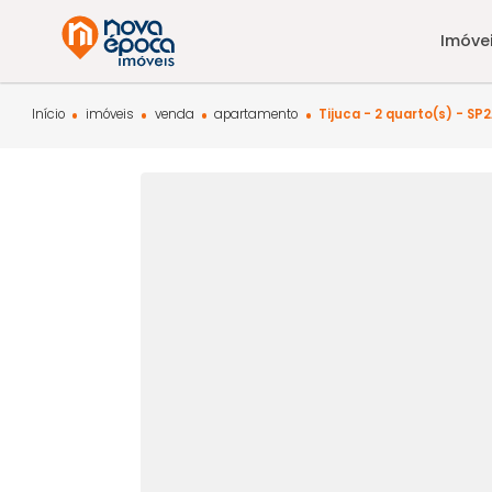
Início
imóveis
venda
apartamento
Tijuca - 2 quarto