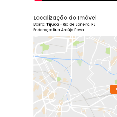
Localização do Imóvel
Bairro:
Tijuca
- Rio de Janeiro, RJ
Endereço: Rua Araújo Pena