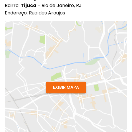
Bairro:
Tijuca
- Rio de Janeiro, RJ
Endereço: Rua dos Araujos
EXIBIR MAPA