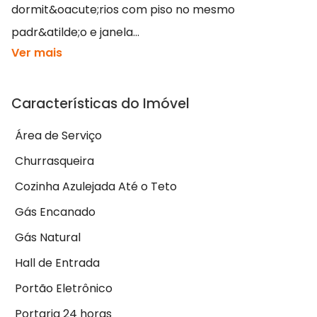
dormit&oacute;rios com piso no mesmo
padr&atilde;o e janela...
Ver mais
Características do Imóvel
Área de Serviço
Churrasqueira
Cozinha Azulejada Até o Teto
Gás Encanado
Gás Natural
Hall de Entrada
Portão Eletrônico
Portaria 24 horas