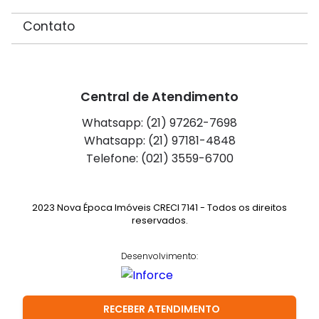
Contato
Central de Atendimento
Whatsapp: (21) 97262-7698
Whatsapp: (21) 97181-4848
Telefone: (021) 3559-6700
2023 Nova Época Imóveis CRECI 7141 - Todos os direitos
reservados.
Desenvolvimento:
RECEBER ATENDIMENTO