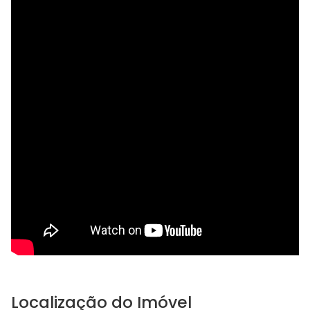
Localização do Imóvel