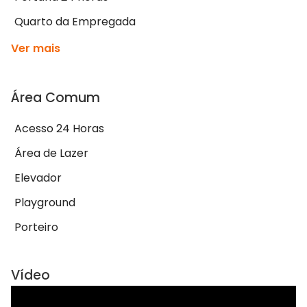
Quarto da Empregada
Ver mais
Área Comum
Acesso 24 Horas
Área de Lazer
Elevador
Playground
Porteiro
Vídeo