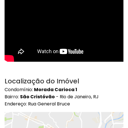
Localização do Imóvel
Condomínio:
Morada Carioca 1
Bairro:
São Cristóvão
- Rio de Janeiro, RJ
Endereço: Rua General Bruce