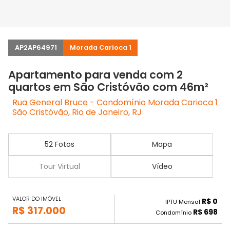
AP2AP64971
Morada Carioca 1
Apartamento para venda com 2
quartos em São Cristóvão com 46m²
Rua General Bruce - Condomínio Morada Carioca 1
São Cristóvão, Rio de Janeiro, RJ
52 Fotos
Mapa
Tour Virtual
Vídeo
VALOR DO IMÓVEL
R$ 0
IPTU Mensal
R$ 317.000
R$ 698
Condomínio