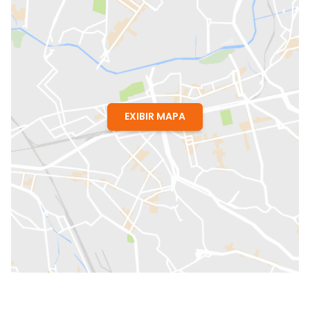
EXIBIR MAPA