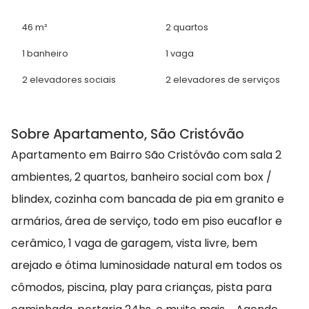
46 m²
2 quartos
1 banheiro
1 vaga
2 elevadores sociais
2 elevadores de serviços
Sobre Apartamento, São Cristóvão
Apartamento em Bairro São Cristóvão com sala 2
ambientes, 2 quartos, banheiro social com box /
blindex, cozinha com bancada de pia em granito e
armários, área de serviço, todo em piso eucaflor e
cerâmico, 1 vaga de garagem, vista livre, bem
arejado e ótima luminosidade natural em todos os
cômodos, piscina, play para crianças, pista para