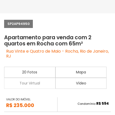
SP2AP94950
Apartamento para venda com 2
quartos em Rocha com 65m²
Rua Vinte e Quatro de Maio - Rocha, Rio de Janeiro,
RJ
20 Fotos
Mapa
Tour Virtual
Vídeo
VALOR DO IMÓVEL
R$ 594
Condomínio
R$ 235.000