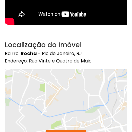
Localização do Imóvel
Bairro:
Rocha
- Rio de Janeiro, RJ
Endereço: Rua Vinte e Quatro de Maio