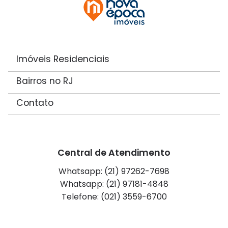
Imóveis Residenciais
Bairros no RJ
Contato
Central de Atendimento
Whatsapp: (21) 97262-7698
Whatsapp: (21) 97181-4848
Telefone: (021) 3559-6700