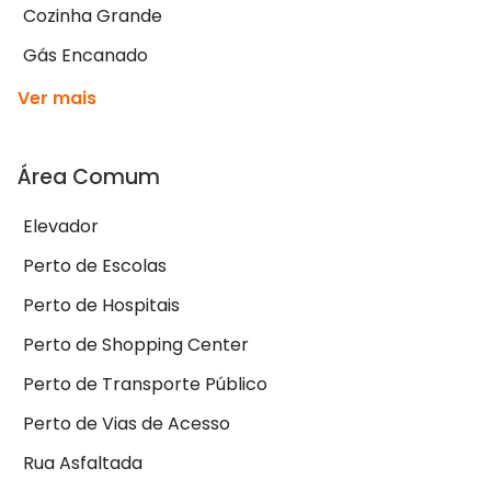
Cozinha Grande
Gás Encanado
Ver mais
Área Comum
Elevador
Perto de Escolas
Perto de Hospitais
Perto de Shopping Center
Perto de Transporte Público
Perto de Vias de Acesso
Rua Asfaltada