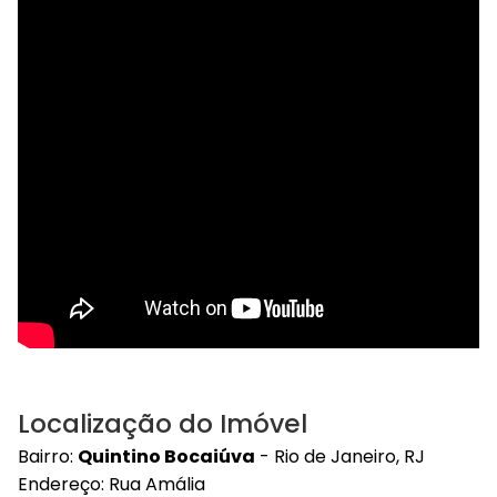
Localização do Imóvel
Bairro:
Quintino Bocaiúva
- Rio de Janeiro, RJ
Endereço: Rua Amália