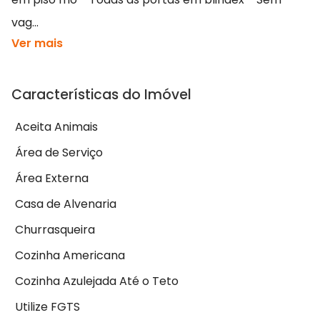
vag...
Ver mais
Características do Imóvel
Aceita Animais
Área de Serviço
Área Externa
Casa de Alvenaria
Churrasqueira
Cozinha Americana
Cozinha Azulejada Até o Teto
Utilize FGTS