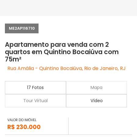
ME2AP116710
Apartamento para venda com 2
quartos em Quintino Bocaiúva com
75m²
Rua Amália - Quintino Bocaiúva, Rio de Janeiro, RJ
17 Fotos
Mapa
Tour Virtual
Vídeo
VALOR DO IMÓVEL
R$ 230.000