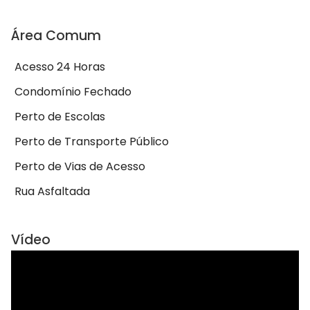
Área Comum
Acesso 24 Horas
Condomínio Fechado
Perto de Escolas
Perto de Transporte Público
Perto de Vias de Acesso
Rua Asfaltada
Vídeo