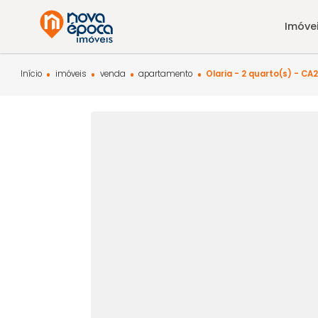
Início
imóveis
venda
apartamento
Olaria - 2 quarto