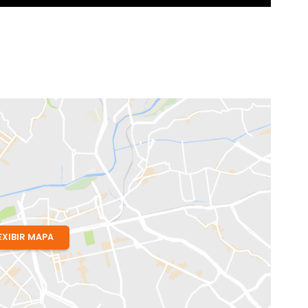
Costa