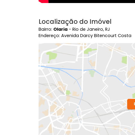
Localização do Imóvel
Bairro:
Olaria
- Rio de Janeiro, RJ
Endereço: Avenida Darcy Bitencourt 