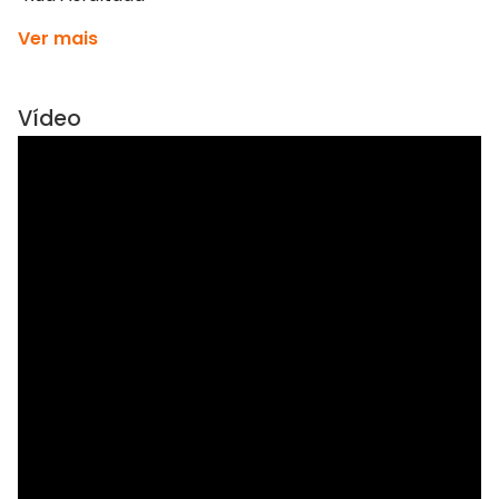
Ver mais
Vídeo