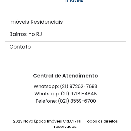
Imóveis Residenciais
Bairros no RJ
Contato
Central de Atendimento
Whatsapp: (21) 97262-7698
Whatsapp: (21) 97181-4848
Telefone: (021) 3559-6700
2023 Nova Época Imóveis CRECI 7141 - Todos os direitos
reservados.