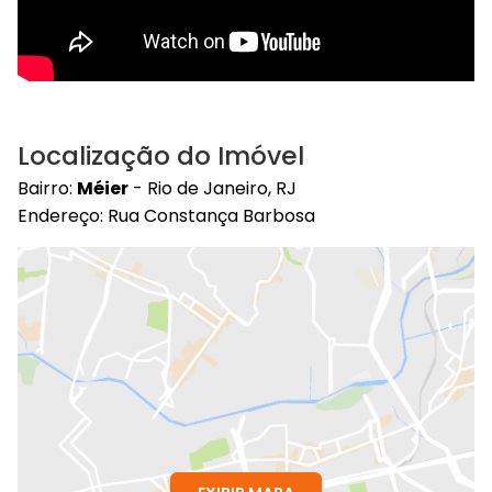
Localização do Imóvel
Bairro:
Méier
- Rio de Janeiro, RJ
Endereço: Rua Constança Barbosa