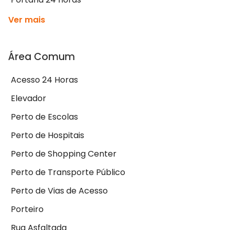
Ver mais
Área Comum
Acesso 24 Horas
Elevador
Perto de Escolas
Perto de Hospitais
Perto de Shopping Center
Perto de Transporte Público
Perto de Vias de Acesso
Porteiro
Rua Asfaltada