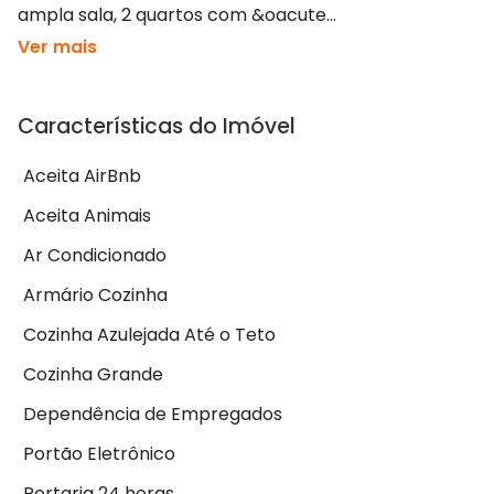
ampla sala, 2 quartos com &oacute...
Ver mais
Características do Imóvel
Aceita AirBnb
Aceita Animais
Ar Condicionado
Armário Cozinha
Cozinha Azulejada Até o Teto
Cozinha Grande
Dependência de Empregados
Portão Eletrônico
Portaria 24 horas