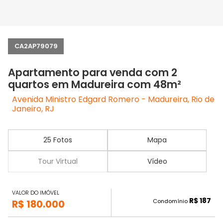
CA2AP79079
Apartamento para venda com 2
quartos em Madureira com 48m²
Avenida Ministro Edgard Romero - Madureira, Rio de
Janeiro, RJ
25 Fotos
Mapa
Tour Virtual
Vídeo
VALOR DO IMÓVEL
R$ 187
Condomínio
R$ 180.000