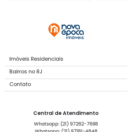
Imóveis Residenciais
Bairros no RJ
Contato
Central de Atendimento
Whatsapp: (21) 97262-7698
Whatsapp: (21) 97181-4848