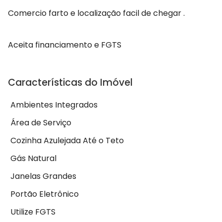
Comercio farto e localização facil de chegar .
Aceita financiamento e FGTS
Características do Imóvel
Ambientes Integrados
Área de Serviço
Cozinha Azulejada Até o Teto
Gás Natural
Janelas Grandes
Portão Eletrônico
Utilize FGTS