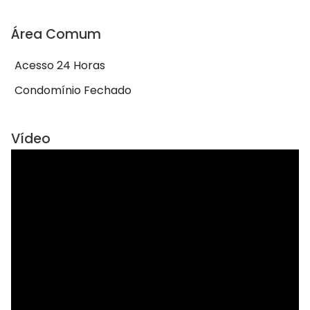
Área Comum
Acesso 24 Horas
Condomínio Fechado
Vídeo