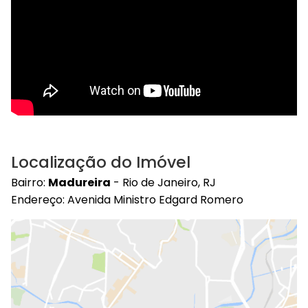
Localização do Imóvel
Bairro:
Madureira
- Rio de Janeiro, RJ
Endereço: Avenida Ministro Edgard Romero