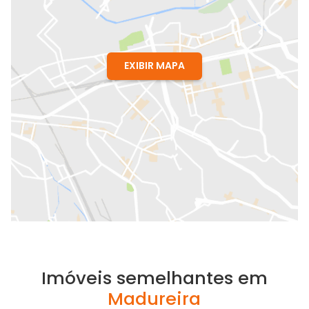
EXIBIR MAPA
Imóveis semelhantes em
Madureira