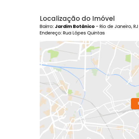
Localização do Imóvel
Bairro:
Jardim Botânico
- Rio de Jane
Endereço: Rua Lópes Quintas