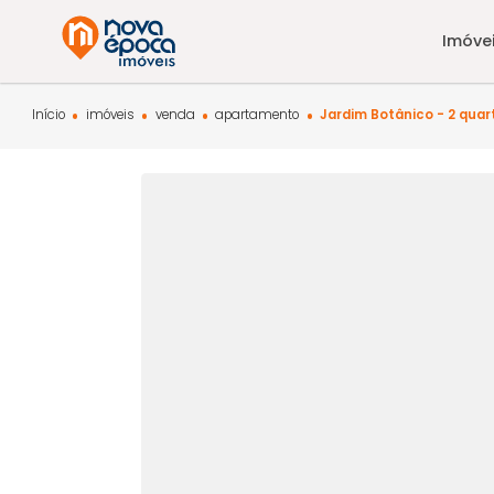
Início
imóveis
venda
apartamento
Jardim Botânico -