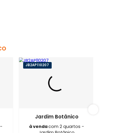
 Botânico